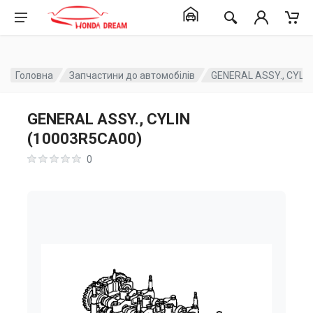
Головна
Запчастини до автомобілів
GENERAL ASSY., CYLI
GENERAL ASSY., CYLIN
(10003R5CA00)
0