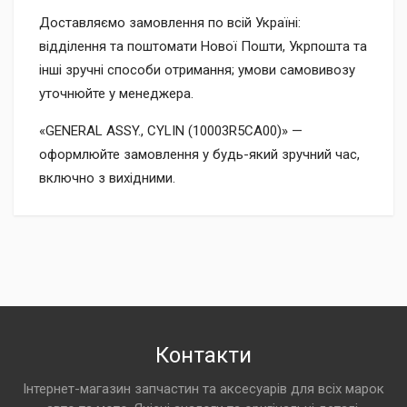
Доставляємо замовлення по всій Україні:
відділення та поштомати Нової Пошти, Укрпошта та
інші зручні способи отримання; умови самовивозу
уточнюйте у менеджера.
«GENERAL ASSY., CYLIN (10003R5CA00)» —
оформлюйте замовлення у будь-який зручний час,
включно з вихідними.
Контакти
Інтернет-магазин запчастин та аксесуарів для всіх марок