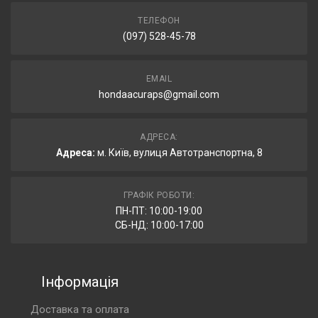
ТЕЛЕФОН
(097) 528-45-78
EMAIL
hondaacuraps@gmail.com
АДРЕСА:
Адреса:
м. Київ, вулиця Автотранспортна, 8
ГРАФІК РОБОТИ:
ПН-ПТ: 10:00-19:00
СБ-НД: 10:00-17:00
Інформація
Доставка та оплата