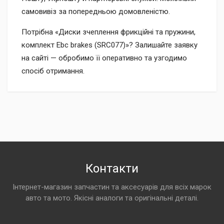
самовивіз за попередньою домовленістю.
Потрібна «Диски зчеплення фрикційні та пружини,
комплект Ebc brakes (SRC077)»? Залишайте заявку
на сайті — обробимо її оперативно та узгодимо
спосіб отримання.
Контакти
Інтернет-магазин запчастин та аксесуарів для всіх марок
авто та мото. Якісні аналоги та оригінальні деталі.