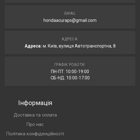
EMAIL
hondaacuraps@gmail.com
АДРЕСА:
Адреса:
м. Київ, вулиця Автотранспортна, 8
ГРАФІК РОБОТИ:
ПН-ПТ: 10:00-19:00
СБ-НД: 10:00-17:00
Інформація
Доставка та оплата
Про нас
Політика конфіденційності