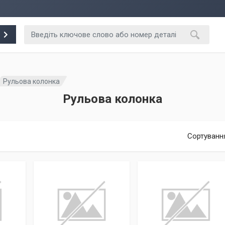
Рульова колонка
Рульова колонка
Сортуванн