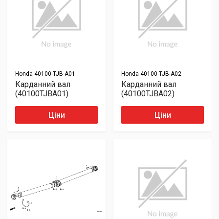
Honda
40100-TJB-A01
Honda
40100-TJB-A02
Карданний вал
Карданний вал
(40100TJBA01)
(40100TJBA02)
Ціни
Ціни