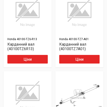
Honda
40100-TZ6-R13
Honda
40100-TZ7-A01
Карданний вал
Карданний вал
(40100TZ6R13)
(40100TZ7A01)
Ціни
Ціни