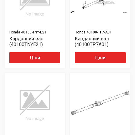
Honda
40100-TNY-E21
Honda
40100-TP7-A01
Карданний вал
Карданний вал
(40100TNYE21)
(40100TP7A01)
Ціни
Ціни