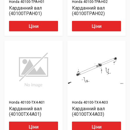
Honda
40100-TPA-H01
Honda
40100-TPA-H02
Карданний вал
Карданний вал
(40100TPAH01)
(40100TPAH02)
Ціни
Ціни
Honda
40100-TX4-A01
Honda
40100-TX4-A03
Карданний вал
Карданний вал
(40100TX4A01)
(40100TX4A03)
Ціни
Ціни