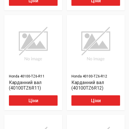
Ціни
Ціни
Honda
40100-TZ6-R11
Honda
40100-TZ6-R12
Карданний вал
Карданний вал
(40100TZ6R11)
(40100TZ6R12)
Ціни
Ціни