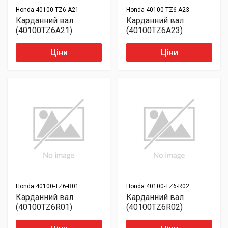
Honda
40100-TZ6-A21
Honda
40100-TZ6-A23
Карданний вал
Карданний вал
(40100TZ6A21)
(40100TZ6A23)
Ціни
Ціни
Honda
40100-TZ6-R01
Honda
40100-TZ6-R02
Карданний вал
Карданний вал
(40100TZ6R01)
(40100TZ6R02)