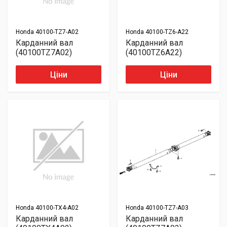
Honda
40100-TZ7-A02
Honda
40100-TZ6-A22
Карданний вал
Карданний вал
(40100TZ7A02)
(40100TZ6A22)
Ціни
Ціни
Honda
40100-TX4-A02
Honda
40100-TZ7-A03
Карданний вал
Карданний вал