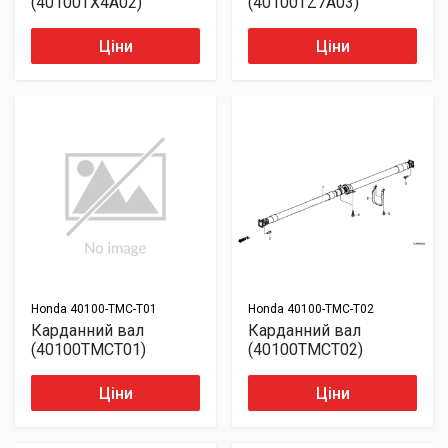
(40100TX4A02)
(40100TZ7A03)
Ціни
Ціни
Honda
40100-TMC-T01
Honda
40100-TMC-T02
Карданний вал
Карданний вал
(40100TMCT01)
(40100TMCT02)
Ціни
Ціни