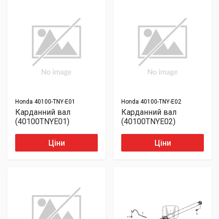
Honda
40100-TNY-E01
Honda
40100-TNY-E02
Карданний вал
Карданний вал
(40100TNYE01)
(40100TNYE02)
Ціни
Ціни