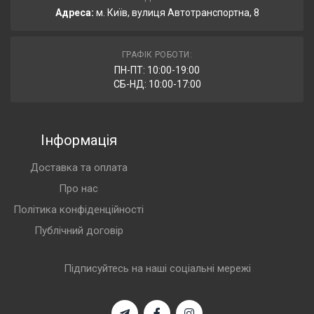
Адреса:
м. Київ, вулиця Автотранспортна, 8
ГРАФІК РОБОТИ:
ПН-ПТ: 10:00-19:00
СБ-НД: 10:00-17:00
Інформація
Доставка та оплата
Про нас
Політика конфіденційності
Публічний договір
Підписуйтесь на наші соціальні мережі