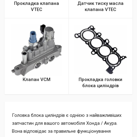
Прокладка клапана
Датчик тиску масла
VTEC
клапана VTEC
Клапан VCM
Прокладка головки
блока циліндрів
Головка блока циліндрів є однією з найважливіших
запчастин для вашого автомобіля Хонда / Акура.
Вона відповідає за правильне функціонування