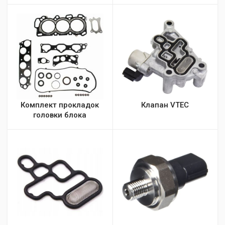
Комплект прокладок
Клапан VTEC
головки блока