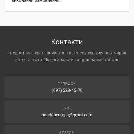
виконання замовлення.
Контакти
Інтернет-магазин запчастин та аксесуарів для всіх марок
авто та мото. Якісні аналоги та оригінальні деталі.
ТЕЛЕФОН
(097) 528-45-78
EMAIL
hondaacuraps@gmail.com
АДРЕСА: