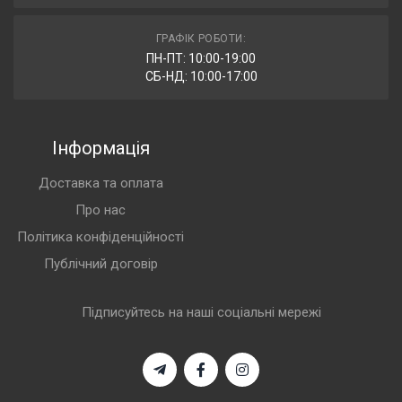
ГРАФІК РОБОТИ:
ПН-ПТ: 10:00-19:00
СБ-НД: 10:00-17:00
Інформація
Доставка та оплата
Про нас
Політика конфіденційності
Публічний договір
Підписуйтесь на наші соціальні мережі