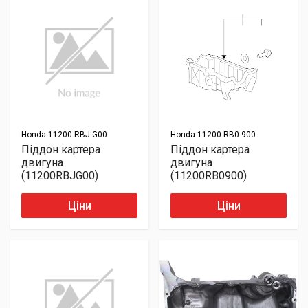
Honda
11200-RBJ-G00
Honda
11200-RB0-900
Піддон картера
Піддон картера
двигуна
двигуна
(11200RBJG00)
(11200RB0900)
Ціни
Ціни