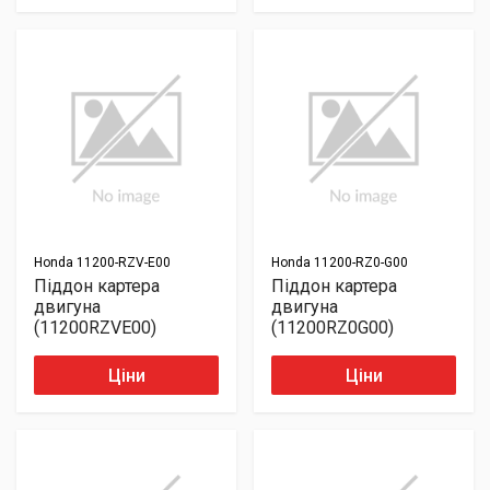
Honda
11200-RZV-E00
Honda
11200-RZ0-G00
Піддон картера
Піддон картера
двигуна
двигуна
(11200RZVE00)
(11200RZ0G00)
Ціни
Ціни