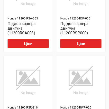
Honda
11200-RSA-G03
Honda
11200-RSP-000
Піддон картера
Піддон картера
двигуна
двигуна
(11200RSAG03)
(11200RSP000)
Ціни
Ціни
Honda
11200-RSR-E10
Honda
11200-RWP-020