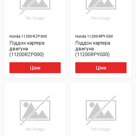
Honda
11200-RZP-000
Honda
11200-RPY-G00
Піддон картера
Піддон картера
двигуна
двигуна
(11200RZP000)
(11200RPYG00)
Ціни
Ціни