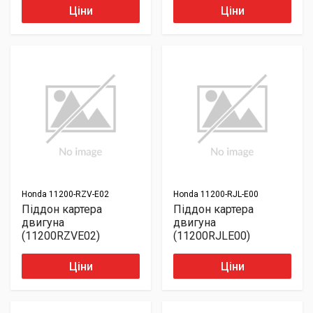
Ціни
Ціни
Honda
11200-RZV-E02
Honda
11200-RJL-E00
Піддон картера
Піддон картера
двигуна
двигуна
(11200RZVE02)
(11200RJLE00)
Ціни
Ціни