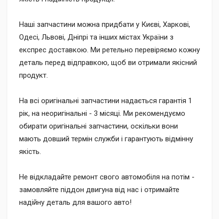
Наші запчастини можна придбати у Києві, Харкові,
Одесі, Львові, Дніпрі та інших містах України з
експрес доставкою. Ми ретельно перевіряємо кожну
деталь перед відправкою, щоб ви отримали якісний
продукт.
На всі оригінальні запчастини надається гарантія 1
рік, на неоригінальні - 3 місяці. Ми рекомендуємо
обирати оригінальні запчастини, оскільки вони
мають довший термін служби і гарантують відмінну
якість.
Не відкладайте ремонт свого автомобіля на потім -
замовляйте піддон двигуна від нас і отримайте
надійну деталь для вашого авто!