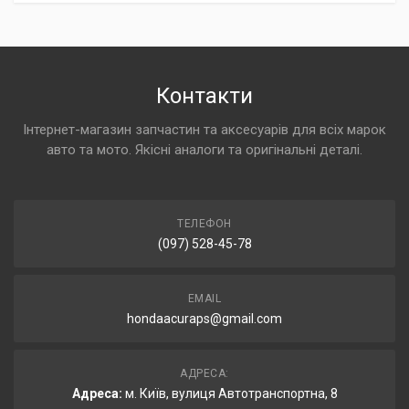
Контакти
Інтернет-магазин запчастин та аксесуарів для всіх марок
авто та мото. Якісні аналоги та оригінальні деталі.
ТЕЛЕФОН
(097) 528-45-78
EMAIL
hondaacuraps@gmail.com
АДРЕСА:
Адреса:
м. Київ, вулиця Автотранспортна, 8