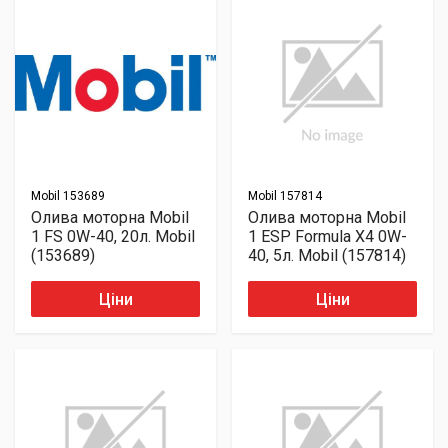
Mobil
153689
Mobil
157814
Олива моторна Mobil
Олива моторна Mobil
1 FS 0W-40, 20л. Mobil
1 ESP Formula X4 0W-
(153689)
40, 5л. Mobil (157814)
Ціни
Ціни