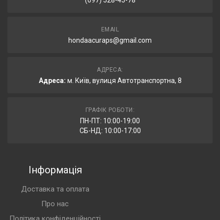
(097) 528-45-78
EMAIL
hondaacuraps@gmail.com
АДРЕСА:
Адреса:
м. Київ, вулиця Автотранспортна, 8
ГРАФІК РОБОТИ:
ПН-ПТ: 10:00-19:00
СБ-НД: 10:00-17:00
Інформація
Доставка та оплата
Про нас
Політика конфіденційності