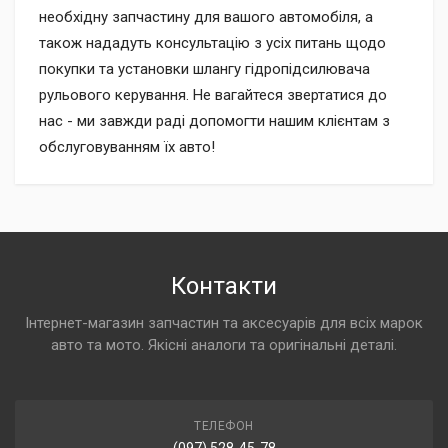
необхідну запчастину для вашого автомобіля, а
також нададуть консультацію з усіх питань щодо
покупки та установки шлангу гідропідсилювача
рульового керування. Не вагайтеся звертатися до
нас - ми завжди раді допомогти нашим клієнтам з
обслуговуванням їх авто!
Контакти
Інтернет-магазин запчастин та аксесуарів для всіх марок
авто та мото. Якісні аналоги та оригінальні деталі.
ТЕЛЕФОН