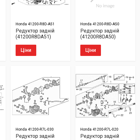
Honda
41200-R8D-A51
Honda
41200-R8D-A50
Редуктор задній
Редуктор задній
(41200R8DA51)
(41200R8DA50)
Ціни
Ціни
Honda
41200-R7L-030
Honda
41200-R7L-020
Редуктор задній
Редуктор задній