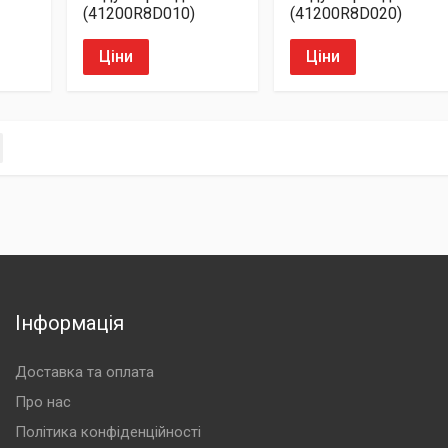
(41200R8D010)
(41200R8D020)
Ціни
Ціни
Інформація
Доставка та оплата
Про нас
Політика конфіденційності