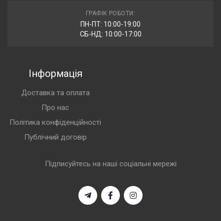
ГРАФІК РОБОТИ:
ПН-ПТ: 10:00-19:00
СБ-НД: 10:00-17:00
Інформація
Доставка та оплата
Про нас
Політика конфіденційності
Публічний договір
Підписуйтесь на наші соціальні мережі