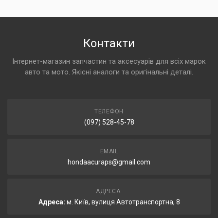
Контакти
Інтернет-магазин запчастин та аксесуарів для всіх марок
авто та мото. Якісні аналоги та оригінальні деталі.
ТЕЛЕФОН
(097) 528-45-78
EMAIL
hondaacuraps@gmail.com
АДРЕСА:
Адреса:
м. Київ, вулиця Автотранспортна, 8