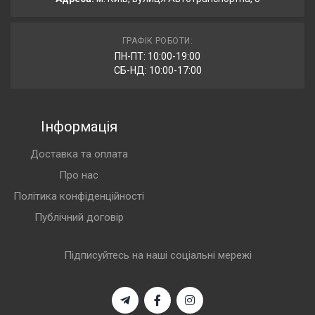
ГРАФІК РОБОТИ:
ПН-ПТ: 10:00-19:00
СБ-НД: 10:00-17:00
Інформація
Доставка та оплата
Про нас
Політика конфіденційності
Публічний договір
Підписуйтесь на наші соціальні мережі