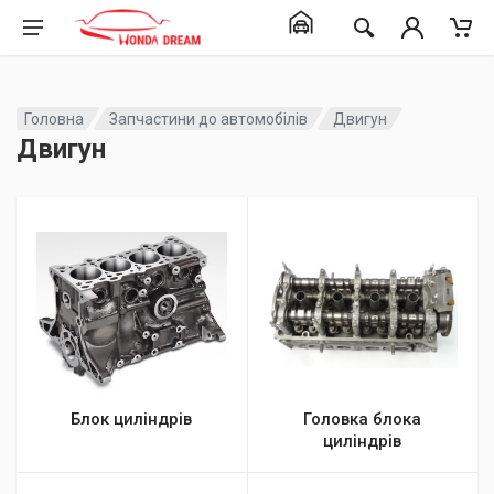
Головна
Запчастини до автомобілів
Двигун
Двигун
Блок циліндрів
Головка блока
циліндрів