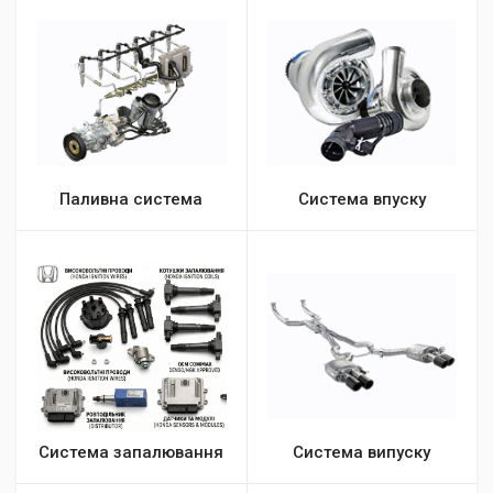
Паливна система
Система впуску
Система запалювання
Система випуску