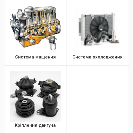
Система мащення
Система охолодження
Кріплення двигуна