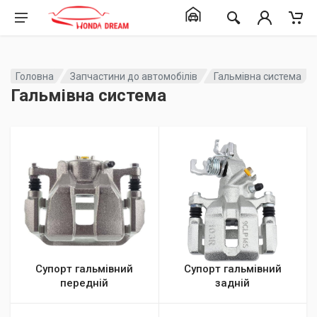
Головна
Запчастини до автомобілів
Гальмівна система
Гальмівна система
Супорт гальмівний
Супорт гальмівний
передній
задній