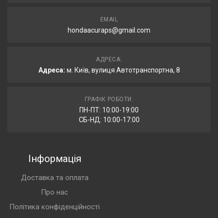
EMAIL
hondaacuraps@gmail.com
АДРЕСА:
Адреса:
м. Київ, вулиця Автотранспортна, 8
ГРАФІК РОБОТИ:
ПН-ПТ: 10:00-19:00
СБ-НД: 10:00-17:00
Інформація
Доставка та оплата
Про нас
Політика конфіденційності