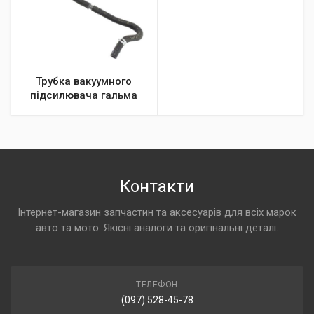
Трубка вакуумного
підсилювача гальма
Контакти
Інтернет-магазин запчастин та аксесуарів для всіх марок
авто та мото. Якісні аналоги та оригінальні деталі.
ТЕЛЕФОН
(097) 528-45-78