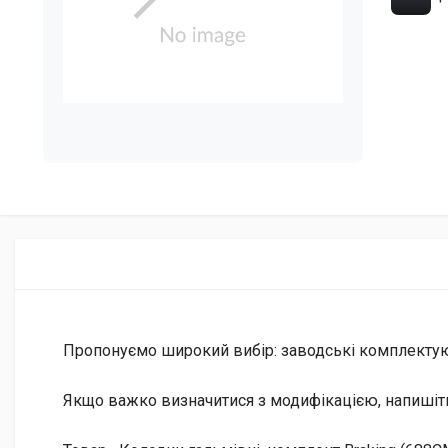
Пропонуємо широкий вибір: заводські комплектуючі 
Якщо важко визначитися з модифікацією, напишіт