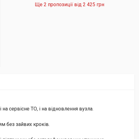
Ще 2 пропозиції від
2 425 грн
на сервісне ТО, і на відновлення вузла.
м без зайвих кроків.