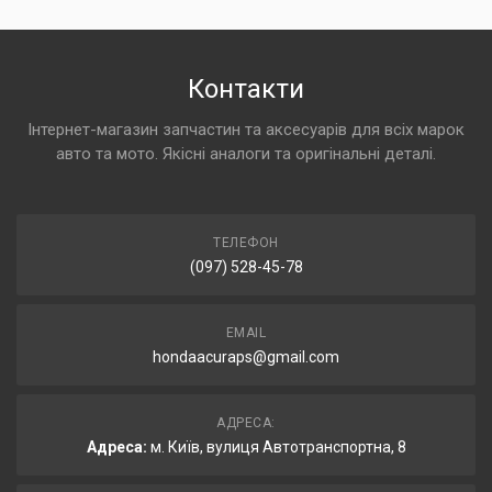
Контакти
Інтернет-магазин запчастин та аксесуарів для всіх марок
авто та мото. Якісні аналоги та оригінальні деталі.
ТЕЛЕФОН
(097) 528-45-78
EMAIL
hondaacuraps@gmail.com
АДРЕСА:
Адреса:
м. Київ, вулиця Автотранспортна, 8