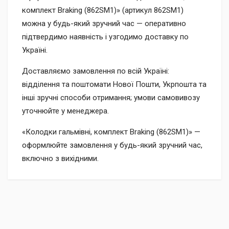
комплект Braking (862SM1)» (артикул 862SM1)
можна у будь-який зручний час — оперативно
підтвердимо наявність і узгодимо доставку по
Україні.
Доставляємо замовлення по всій Україні:
відділення та поштомати Нової Пошти, Укрпошта та
інші зручні способи отримання; умови самовивозу
уточнюйте у менеджера.
«Колодки гальмівні, комплект Braking (862SM1)» —
оформлюйте замовлення у будь-який зручний час,
включно з вихідними.