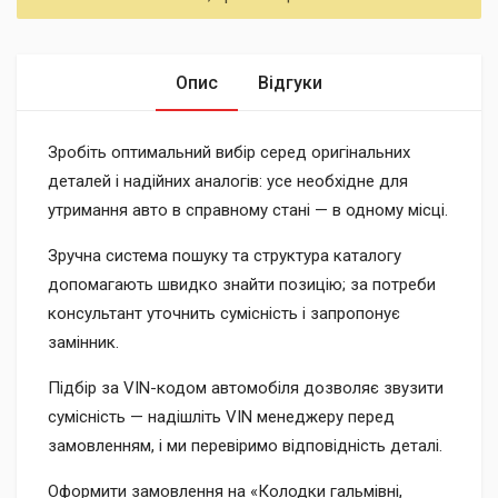
Опис
Відгуки
Зробіть оптимальний вибір серед оригінальних
деталей і надійних аналогів: усе необхідне для
утримання авто в справному стані — в одному місці.
Зручна система пошуку та структура каталогу
допомагають швидко знайти позицію; за потреби
консультант уточнить сумісність і запропонує
замінник.
Підбір за VIN-кодом автомобіля дозволяє звузити
сумісність — надішліть VIN менеджеру перед
замовленням, і ми перевіримо відповідність деталі.
Оформити замовлення на «Колодки гальмівні,