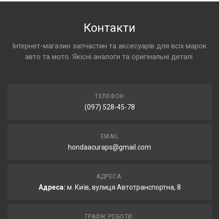
Контакти
Інтернет-магазин запчастин та аксесуарів для всіх марок
авто та мото. Якісні аналоги та оригінальні деталі.
ТЕЛЕФОН
(097) 528-45-78
EMAIL
hondaacuraps@gmail.com
АДРЕСА:
Адреса:
м. Київ, вулиця Автотранспортна, 8
ГРАФІК РОБОТИ: