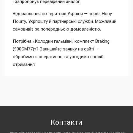
і запропонує перевірений аналог.
Відправлення по території України — через Нову
Пошту, Укрпошту й партнерські служби. Можливий
самовивіз за попередньою домовленістю.
Потрібна «Колодки гальмівні, комплект Braking
(900CM77)»? Залишайте заявку на сайті —
обробимо її оперативно та узгодимо спосіб
отримання.
Контакти