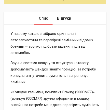
Опис
Відгуки
У нашому каталозі зібрано оригінальні
автозапчастини та перевірені замінники відомих
брендів — зручно підібрати рішення під ваш
автомобіль.
Зручна система пошуку та структура каталогу
допомагають швидко знайти позицію; за потреби
консультант уточнить сумісність і запропонує
замінник.
«Колодки гальмівні, комплект Braking (900CM77)»
(артикул 900CM77) зручно оформити в кошику
онлайн; за потреби менеджер перевірить сумісність