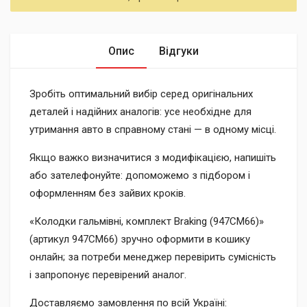
Опис
Відгуки
Зробіть оптимальний вибір серед оригінальних
деталей і надійних аналогів: усе необхідне для
утримання авто в справному стані — в одному місці.
Якщо важко визначитися з модифікацією, напишіть
або зателефонуйте: допоможемо з підбором і
оформленням без зайвих кроків.
«Колодки гальмівні, комплект Braking (947CM66)»
(артикул 947CM66) зручно оформити в кошику
онлайн; за потреби менеджер перевірить сумісність
і запропонує перевірений аналог.
Доставляємо замовлення по всій Україні: