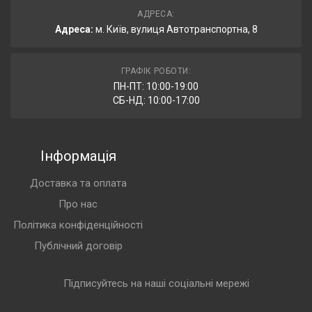
АДРЕСА:
Адреса:
м. Київ, вулиця Автотранспортна, 8
ГРАФІК РОБОТИ:
ПН-ПТ: 10:00-19:00
СБ-НД: 10:00-17:00
Інформація
Доставка та оплата
Про нас
Політика конфіденційності
Публічний договір
Підписуйтесь на наші соціальні мережі