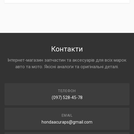
Контакти
Інтернет-магазин запчастин та аксесуарів для всіх марок
авто та мото. Якісні аналоги та оригінальні деталі.
ТЕЛЕФОН
(097) 528-45-78
EMAIL
hondaacuraps@gmail.com