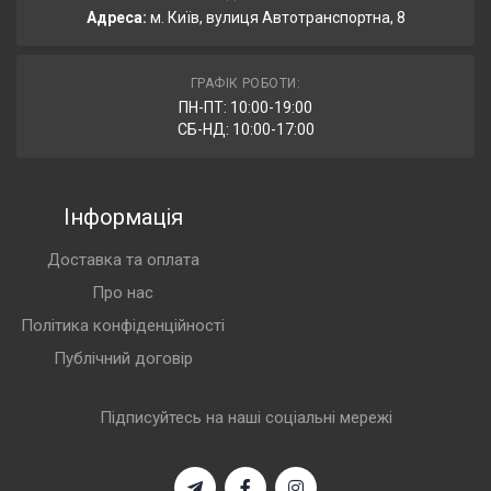
Адреса:
м. Київ, вулиця Автотранспортна, 8
ГРАФІК РОБОТИ:
ПН-ПТ: 10:00-19:00
СБ-НД: 10:00-17:00
Інформація
Доставка та оплата
Про нас
Політика конфіденційності
Публічний договір
Підписуйтесь на наші соціальні мережі