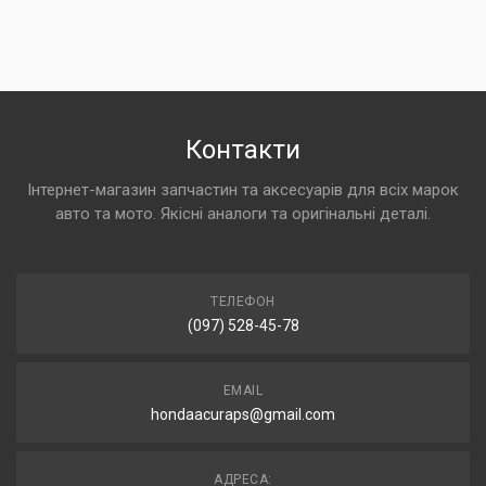
Контакти
Інтернет-магазин запчастин та аксесуарів для всіх марок
авто та мото. Якісні аналоги та оригінальні деталі.
ТЕЛЕФОН
(097) 528-45-78
EMAIL
hondaacuraps@gmail.com
АДРЕСА: