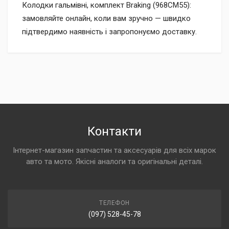
Колодки гальмівні, комплект Braking (968CM55):
замовляйте онлайн, коли вам зручно — швидко
підтвердимо наявність і запропонуємо доставку.
Контакти
Інтернет-магазин запчастин та аксесуарів для всіх марок
авто та мото. Якісні аналоги та оригінальні деталі.
ТЕЛЕФОН
(097) 528-45-78