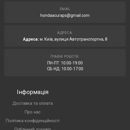
EMAIL
hondaacuraps@gmail.com
АДРЕСА:
Адреса:
м. Київ, вулиця Автотранспортна, 8
ГРАФІК РОБОТИ:
ПН-ПТ: 10:00-19:00
СБ-НД: 10:00-17:00
Інформація
Доставка та оплата
Про нас
Політика конфіденційності
Публічний договір