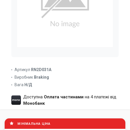
Артикул
RN2D031A
Виробник
Braking
Вага
Н/Д
Доступна
Оплата частинами
на 4 платежі від
Монобанк
МІНІМАЛЬНА ЦІНА