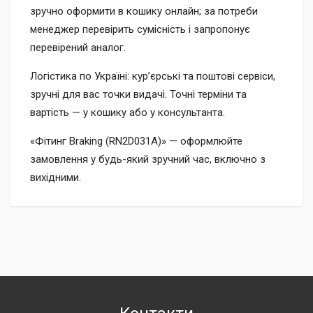
зручно оформити в кошику онлайн; за потреби
менеджер перевірить сумісність і запропонує
перевірений аналог.
Логістика по Україні: кур’єрські та поштові сервіси,
зручні для вас точки видачі. Точні терміни та
вартість — у кошику або у консультанта.
«Фітинг Braking (RN2D031A)» — оформлюйте
замовлення у будь-який зручний час, включно з
вихідними.