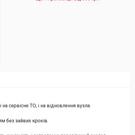
на сервісне ТО, і на відновлення вузла.
м без зайвих кроків.