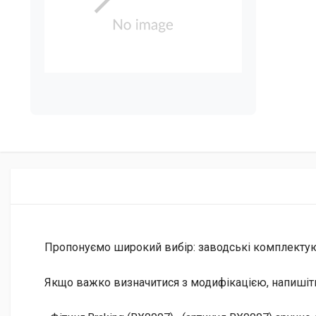
Пропонуємо широкий вибір: заводські комплектуючі 
Якщо важко визначитися з модифікацією, напишіт