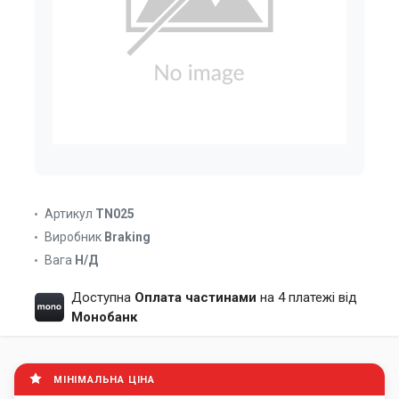
Артикул
TN025
Виробник
Braking
Вага
Н/Д
Доступна
Оплата частинами
на 4 платежі від
Монобанк
МІНІМАЛЬНА ЦІНА