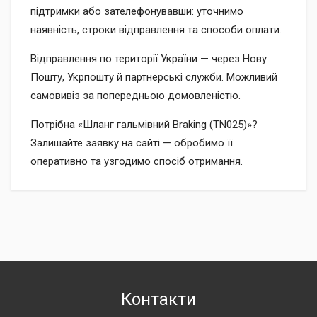
підтримки або зателефонувавши: уточнимо
наявність, строки відправлення та способи оплати.
Відправлення по території України — через Нову
Пошту, Укрпошту й партнерські служби. Можливий
самовивіз за попередньою домовленістю.
Потрібна «Шланг гальмівний Braking (TN025)»?
Залишайте заявку на сайті — обробимо її
оперативно та узгодимо спосіб отримання.
Контакти