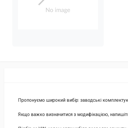
Пропонуємо широкий вибір: заводські комплектуючі 
Якщо важко визначитися з модифікацією, напишіт