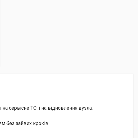
на сервісне ТО, і на відновлення вузла.
м без зайвих кроків.