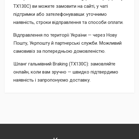
TX130C) ви можете замовити на сайті, у чаті
підтримки або зателефонувавши: уточнимо
наявність, строки відправлення та способи оплати.
Відправлення по території України — через Нову
Пошту, Укрпошту й партнерські служби. Можливий
самовивіз за попередньою домовленістю.
Шланг гальмівний Braking (TX130C): замовляйте
онлайн, коли вам зручно — швидко підтвердимо
наявність і запропонуємо доставку.