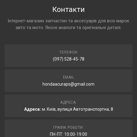
Контакти
Інтернет-магазин запчастин та аксесуарів для всіх марок
авто та мото. Якісні аналоги та оригінальні деталі.
ТЕЛЕФОН
(097) 528-45-78
EMAIL
hondaacuraps@gmail.com
АДРЕСА:
Адреса:
м. Київ, вулиця Автотранспортна, 8
ГРАФІК РОБОТИ:
ПН-ПТ: 10:00-19:00