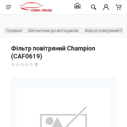
Головна
Запчастини до мотоциклів
Фільтр повітряний Ch
Фільтр повітряний Champion
(CAF0619)
0