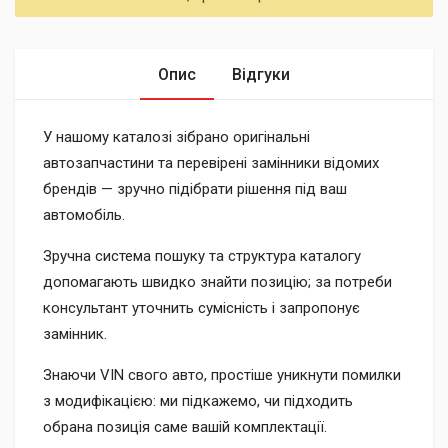
Опис
Відгуки
У нашому каталозі зібрано оригінальні
автозапчастини та перевірені замінники відомих
брендів — зручно підібрати рішення під ваш
автомобіль.
Зручна система пошуку та структура каталогу
допомагають швидко знайти позицію; за потреби
консультант уточнить сумісність і запропонує
замінник.
Знаючи VIN свого авто, простіше уникнути помилки
з модифікацією: ми підкажемо, чи підходить
обрана позиція саме вашій комплектації.