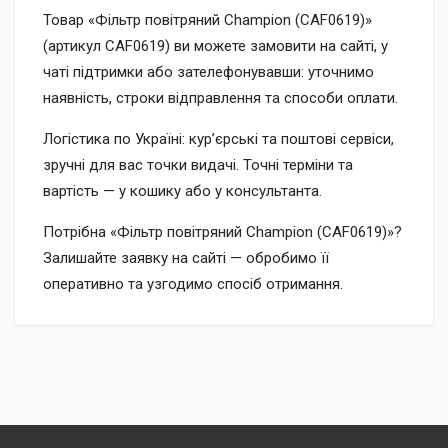
Товар «Фільтр повітряний Champion (CAF0619)»
(артикул CAF0619) ви можете замовити на сайті, у
чаті підтримки або зателефонувавши: уточнимо
наявність, строки відправлення та способи оплати.
Логістика по Україні: кур’єрські та поштові сервіси,
зручні для вас точки видачі. Точні терміни та
вартість — у кошику або у консультанта.
Потрібна «Фільтр повітряний Champion (CAF0619)»?
Залишайте заявку на сайті — обробимо її
оперативно та узгодимо спосіб отримання.