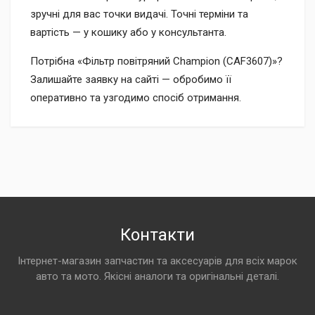
зручні для вас точки видачі. Точні терміни та
вартість — у кошику або у консультанта.
Потрібна «Фільтр повітряний Champion (CAF3607)»?
Залишайте заявку на сайті — обробимо її
оперативно та узгодимо спосіб отримання.
Контакти
Інтернет-магазин запчастин та аксесуарів для всіх марок
авто та мото. Якісні аналоги та оригінальні деталі.