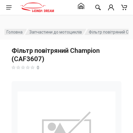
Головна
Запчастини до мотоциклів
Фільтр повітряний Ch
Фільтр повітряний Champion
(CAF3607)
0