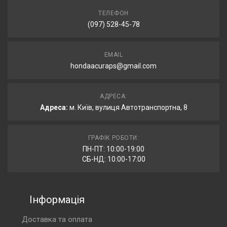
ТЕЛЕФОН
(097) 528-45-78
EMAIL
hondaacuraps@gmail.com
АДРЕСА:
Адреса:
м. Київ, вулиця Автотранспортна, 8
ГРАФІК РОБОТИ:
ПН-ПТ: 10:00-19:00
СБ-НД: 10:00-17:00
Інформація
Доставка та оплата