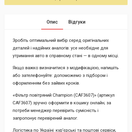
Опис
Відгуки
Зробіть оптимальний вибір серед оригінальних
деталей і надійних аналогів: усе необхідне для
утримання авто в справному стані — в одному місці.
Якщо важко визначитися з модифікацією, напишіть
або зателефонуйте: допоможемо з підбором і
оформленням без зайвих кроків.
«Фільтр повітряний Champion (CAF3607)» (артикул
CAF3607) зручно оформити в кошику онлайн; за
потреби менеджер перевірить сумісність і
запропонує перевірений аналог.
Логістика по Україні: кур’єрські та поштові сервіси,