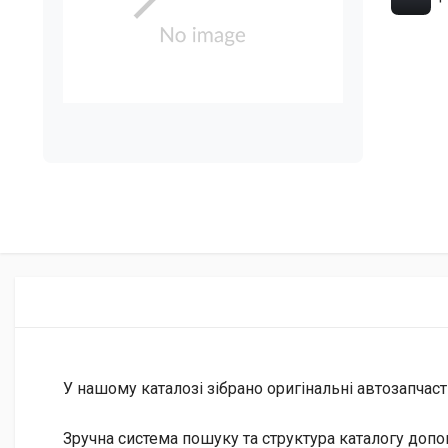
У нашому каталозі зібрано оригінальні автозапчаст
Зручна система пошуку та структура каталогу допо