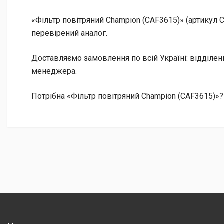
«Фільтр повітряний Champion (CAF3615)» (артикул 
перевірений аналог.
Доставляємо замовлення по всій Україні: відділе
менеджера.
Потрібна «Фільтр повітряний Champion (CAF3615)»?