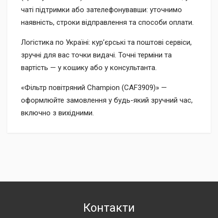
чаті підтримки або зателефонувавши: уточнимо
наявність, строки відправлення та способи оплати.
Логістика по Україні: кур’єрські та поштові сервіси,
зручні для вас точки видачі. Точні терміни та
вартість — у кошику або у консультанта.
«Фільтр повітряний Champion (CAF3909)» —
оформлюйте замовлення у будь-який зручний час,
включно з вихідними.
Контакти