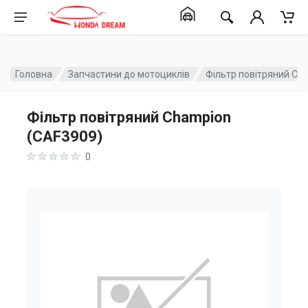
Головна
Запчастини до мотоциклів
Фільтр повітряний Ch
Фільтр повітряний Champion
(CAF3909)
0