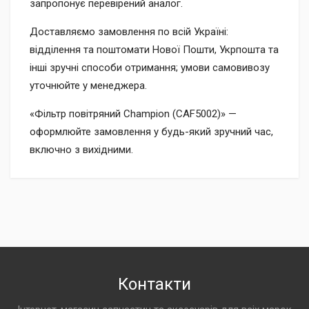
запропонує перевірений аналог.
Доставляємо замовлення по всій Україні:
відділення та поштомати Нової Пошти, Укрпошта та
інші зручні способи отримання; умови самовивозу
уточнюйте у менеджера.
«Фільтр повітряний Champion (CAF5002)» —
оформлюйте замовлення у будь-який зручний час,
включно з вихідними.
Контакти