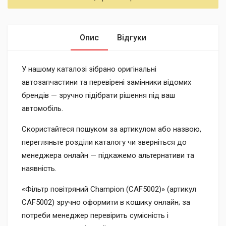
Опис
Відгуки
У нашому каталозі зібрано оригінальні
автозапчастини та перевірені замінники відомих
брендів — зручно підібрати рішення під ваш
автомобіль.
Скористайтеся пошуком за артикулом або назвою,
перегляньте розділи каталогу чи зверніться до
менеджера онлайн — підкажемо альтернативи та
наявність.
«Фільтр повітряний Champion (CAF5002)» (артикул
CAF5002) зручно оформити в кошику онлайн; за
потреби менеджер перевірить сумісність і