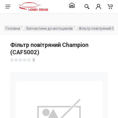
Головна
Запчастини до мотоциклів
Фільтр повітряний Ch
Фільтр повітряний Champion
(CAF5002)
0