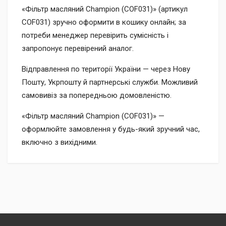
«Фільтр масляний Champion (COF031)» (артикул
COF031) зручно оформити в кошику онлайн; за
потреби менеджер перевірить сумісність і
запропонує перевірений аналог.
Відправлення по території України — через Нову
Пошту, Укрпошту й партнерські служби. Можливий
самовивіз за попередньою домовленістю.
«Фільтр масляний Champion (COF031)» —
оформлюйте замовлення у будь-який зручний час,
включно з вихідними.