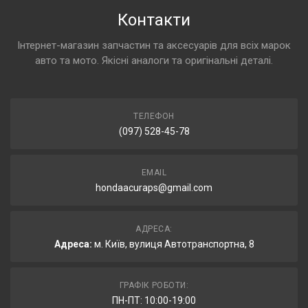
Контакти
Інтернет-магазин запчастин та аксесуарів для всіх марок
авто та мото. Якісні аналоги та оригінальні деталі.
ТЕЛЕФОН
(097) 528-45-78
EMAIL
hondaacuraps@gmail.com
АДРЕСА:
Адреса:
м. Київ, вулиця Автотранспортна, 8
ГРАФІК РОБОТИ:
ПН-ПТ: 10:00-19:00