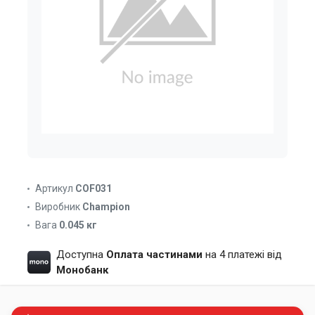
Артикул
COF031
Виробник
Champion
Вага
0.045 кг
Доступна
Оплата частинами
на 4 платежі від
Монобанк