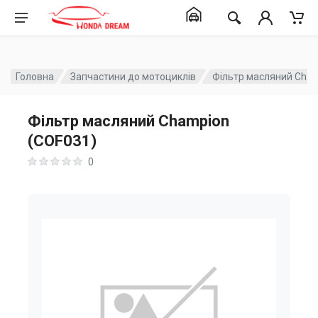
Головна
Запчастини до мотоциклів
Фільтр масляний Cham
Фільтр масляний Champion
(COF031)
0