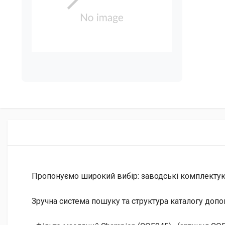
Пропонуємо широкий вибір: заводські комплектуючі 
Зручна система пошуку та структура каталогу допо