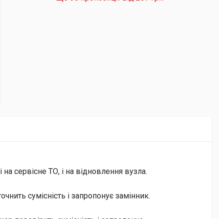
на сервісне ТО, і на відновлення вузла.
чнить сумісність і запропонує замінник.