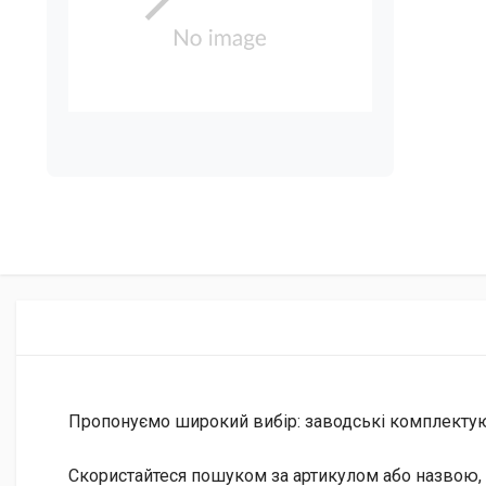
Пропонуємо широкий вибір: заводські комплектуючі 
Скористайтеся пошуком за артикулом або назвою, 