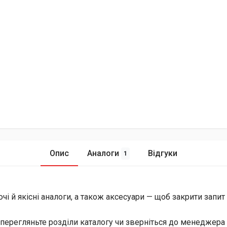
Опис
Аналоги
Відгуки
1
й якісні аналоги, а також аксесуари — щоб закрити запит і 
перегляньте розділи каталогу чи зверніться до менеджера 