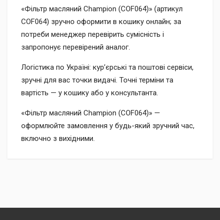
«Фільтр масляний Champion (COF064)» (артикул
COF064) зручно оформити в кошику онлайн; за
потреби менеджер перевірить сумісність і
запропонує перевірений аналог.
Логістика по Україні: кур’єрські та поштові сервіси,
зручні для вас точки видачі. Точні терміни та
вартість — у кошику або у консультанта.
«Фільтр масляний Champion (COF064)» —
оформлюйте замовлення у будь-який зручний час,
включно з вихідними.