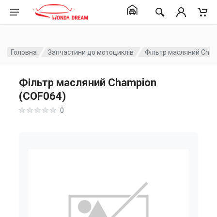
Головна
Запчастини до мотоциклів
Фільтр масляний Cham
Фільтр масляний Champion
(COF064)
0