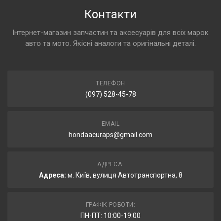
Контакти
Інтернет-магазин запчастин та аксесуарів для всіх марок
авто та мото. Якісні аналоги та оригінальні деталі.
ТЕЛЕФОН
(097) 528-45-78
EMAIL
hondaacuraps@gmail.com
АДРЕСА:
Адреса:
м. Київ, вулиця Автотранспортна, 8
ГРАФІК РОБОТИ:
ПН-ПТ: 10:00-19:00