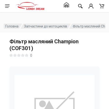
Головна
Запчастини до мотоциклів
Фільтр масляний Cham
Фільтр масляний Champion
(COF301)
0