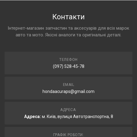
Контакти
Інтернет-магазин запчастин та аксесуарів для всіх марок
авто та мото. Якісні аналоги та оригінальні деталі.
ТЕЛЕФОН
(097) 528-45-78
EMAIL
hondaacuraps@gmail.com
АДРЕСА:
Адреса:
м. Київ, вулиця Автотранспортна, 8
ГРАФІК РОБОТИ: