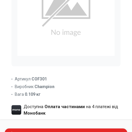
Артикул
COF301
Виробник
Champion
Вага
0.109 кг
Доступна
Оплата частинами
на 4 платежі від
Монобанк