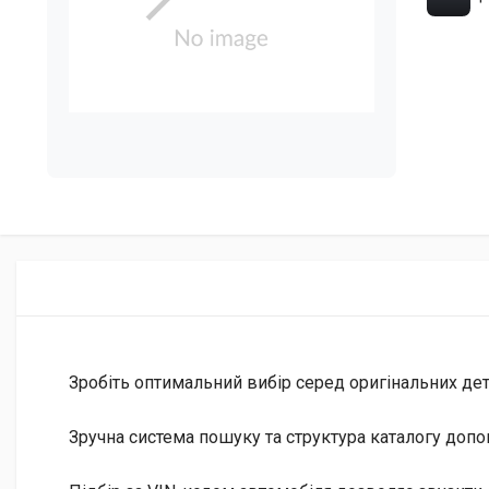
Зробіть оптимальний вибір серед оригінальних дета
Зручна система пошуку та структура каталогу допо