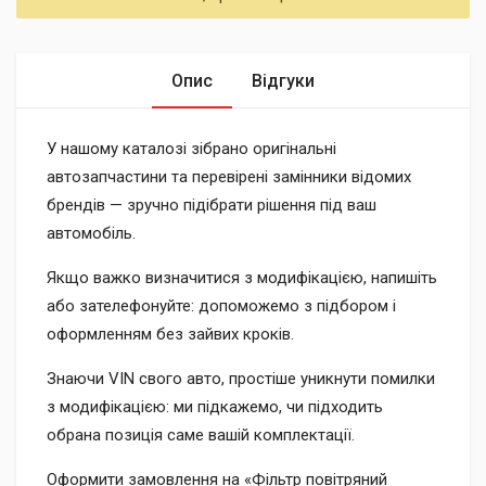
Опис
Відгуки
У нашому каталозі зібрано оригінальні
автозапчастини та перевірені замінники відомих
брендів — зручно підібрати рішення під ваш
автомобіль.
Якщо важко визначитися з модифікацією, напишіть
або зателефонуйте: допоможемо з підбором і
оформленням без зайвих кроків.
Знаючи VIN свого авто, простіше уникнути помилки
з модифікацією: ми підкажемо, чи підходить
обрана позиція саме вашій комплектації.
Оформити замовлення на «Фільтр повітряний