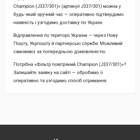
Champion (J337/301)» (артикул J337/301) можна у
будь-який зручний час — оперативно підтвердимо
наявність і узгодимо доставку по Україні.
Відправлення по території України — через Нову
Пошту, Укрпошту й партнерські служби. Можливий
самовивіз за попередньою домовленістю.
Потрібна «Фільтр повітряний Champion (J337/301)»?
Залишайте заявку на сайті — обробимо її
оперативно та узгодимо спосіб отримання.