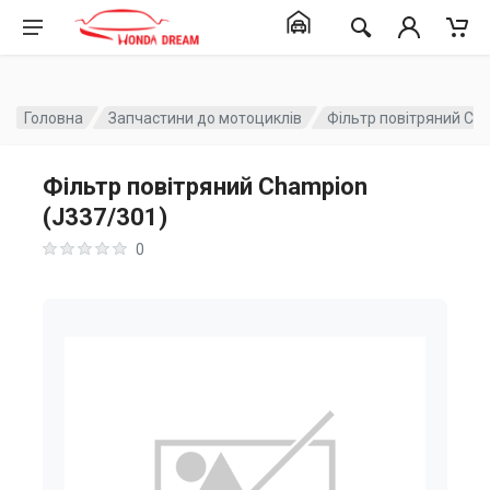
Головна
Запчастини до мотоциклів
Фільтр повітряний Ch
Фільтр повітряний Champion
(J337/301)
0