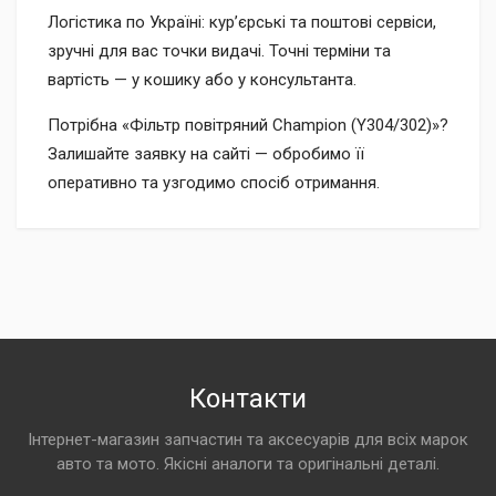
Логістика по Україні: кур’єрські та поштові сервіси,
зручні для вас точки видачі. Точні терміни та
вартість — у кошику або у консультанта.
Потрібна «Фільтр повітряний Champion (Y304/302)»?
Залишайте заявку на сайті — обробимо її
оперативно та узгодимо спосіб отримання.
Контакти
Інтернет-магазин запчастин та аксесуарів для всіх марок
авто та мото. Якісні аналоги та оригінальні деталі.