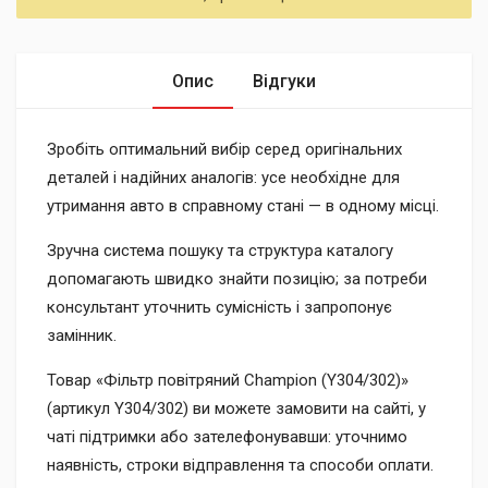
Опис
Відгуки
Зробіть оптимальний вибір серед оригінальних
деталей і надійних аналогів: усе необхідне для
утримання авто в справному стані — в одному місці.
Зручна система пошуку та структура каталогу
допомагають швидко знайти позицію; за потреби
консультант уточнить сумісність і запропонує
замінник.
Товар «Фільтр повітряний Champion (Y304/302)»
(артикул Y304/302) ви можете замовити на сайті, у
чаті підтримки або зателефонувавши: уточнимо
наявність, строки відправлення та способи оплати.