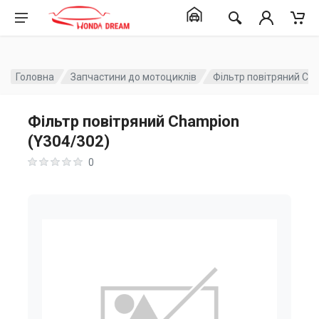
Головна
Запчастини до мотоциклів
Фільтр повітряний Ch
Фільтр повітряний Champion
(Y304/302)
0