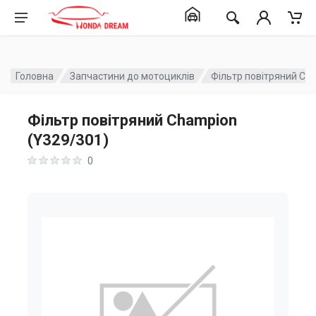
Головна
Запчастини до мотоциклів
Фільтр повітряний Ch
Фільтр повітряний Champion
(Y329/301)
0