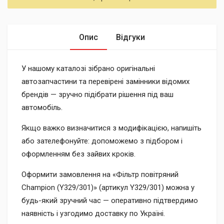
Опис
Відгуки
У нашому каталозі зібрано оригінальні
автозапчастини та перевірені замінники відомих
брендів — зручно підібрати рішення під ваш
автомобіль.
Якщо важко визначитися з модифікацією, напишіть
або зателефонуйте: допоможемо з підбором і
оформленням без зайвих кроків.
Оформити замовлення на «Фільтр повітряний
Champion (Y329/301)» (артикул Y329/301) можна у
будь-який зручний час — оперативно підтвердимо
наявність і узгодимо доставку по Україні.