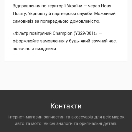
Відправлення по території України — через Нову
Пошту, Укрпошту й партнерські служби. Можливий
самовивіз за попередньою домовленістю.
«Фільтр повітряний Champion (Y329/301)» —
оформлюйте замовлення у будь-який зручний час,
включно з вихідними.
Контакти
Інтернет-магазин запчастин та аксесуарів для всіх марок
авто та мото. Якісні аналоги та оригінальні деталі.