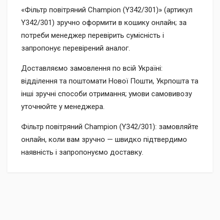
«Фільтр повітряний Champion (Y342/301)» (артикул
Y342/301) зручно оформити в кошику онлайн; за
потреби менеджер перевірить сумісність і
запропонує перевірений аналог.
Доставляємо замовлення по всій Україні:
відділення та поштомати Нової Пошти, Укрпошта та
інші зручні способи отримання; умови самовивозу
уточнюйте у менеджера.
Фільтр повітряний Champion (Y342/301): замовляйте
онлайн, коли вам зручно — швидко підтвердимо
наявність і запропонуємо доставку.