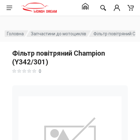
Головна
Запчастини до мотоциклів
Фільтр повітряний Ch
Фільтр повітряний Champion
(Y342/301)
0