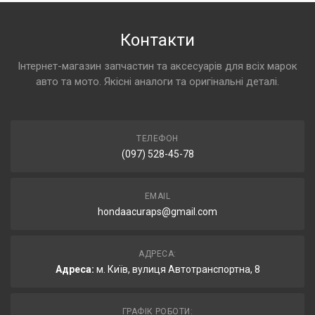
Контакти
Інтернет-магазин запчастин та аксесуарів для всіх марок
авто та мото. Якісні аналоги та оригінальні деталі.
ТЕЛЕФОН
(097) 528-45-78
EMAIL
hondaacuraps@gmail.com
АДРЕСА:
Адреса:
м. Київ, вулиця Автотранспортна, 8
ГРАФІК РОБОТИ: