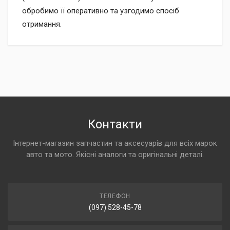
обробимо її оперативно та узгодимо спосіб
отримання.
Контакти
Інтернет-магазин запчастин та аксесуарів для всіх марок
авто та мото. Якісні аналоги та оригінальні деталі.
ТЕЛЕФОН
(097) 528-45-78