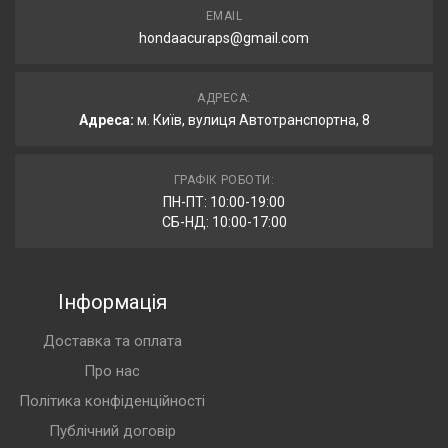
EMAIL
hondaacuraps@gmail.com
АДРЕСА:
Адреса:
м. Київ, вулиця Автотранспортна, 8
ГРАФІК РОБОТИ:
ПН-ПТ: 10:00-19:00
СБ-НД: 10:00-17:00
Інформація
Доставка та оплата
Про нас
Політика конфіденційності
Публічний договір