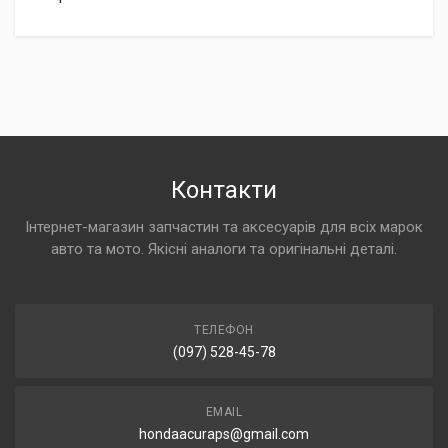
Контакти
Інтернет-магазин запчастин та аксесуарів для всіх марок
авто та мото. Якісні аналоги та оригінальні деталі.
ТЕЛЕФОН
(097) 528-45-78
EMAIL
hondaacuraps@gmail.com