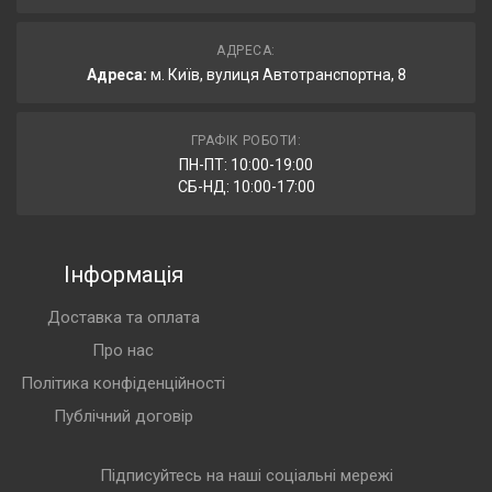
АДРЕСА:
Адреса:
м. Київ, вулиця Автотранспортна, 8
ГРАФІК РОБОТИ:
ПН-ПТ: 10:00-19:00
СБ-НД: 10:00-17:00
Інформація
Доставка та оплата
Про нас
Політика конфіденційності
Публічний договір
Підписуйтесь на наші соціальні мережі