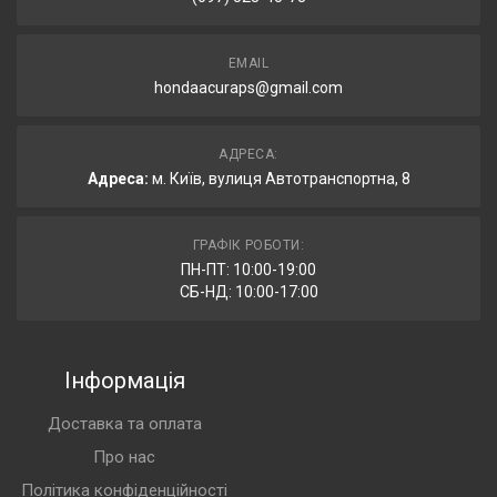
EMAIL
hondaacuraps@gmail.com
АДРЕСА:
Адреса:
м. Київ, вулиця Автотранспортна, 8
ГРАФІК РОБОТИ:
ПН-ПТ: 10:00-19:00
СБ-НД: 10:00-17:00
Інформація
Доставка та оплата
Про нас
Політика конфіденційності