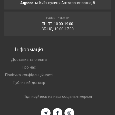
Адреса:
м. Київ, вулиця Автотранспортна, 8
ГРАФІК РОБОТИ:
ПН-ПТ: 10:00-19:00
СБ-НД: 10:00-17:00
Інформація
Доставка та оплата
Про нас
Політика конфіденційності
Публічний договір
Підписуйтесь на наші соціальні мережі