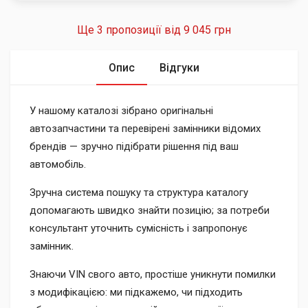
Ще 3 пропозиції від
9 045 грн
Опис
Відгуки
У нашому каталозі зібрано оригінальні
автозапчастини та перевірені замінники відомих
брендів — зручно підібрати рішення під ваш
автомобіль.
Зручна система пошуку та структура каталогу
допомагають швидко знайти позицію; за потреби
консультант уточнить сумісність і запропонує
замінник.
Знаючи VIN свого авто, простіше уникнути помилки
з модифікацією: ми підкажемо, чи підходить