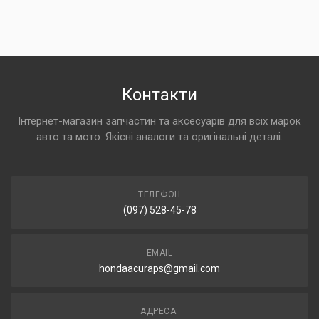
Контакти
Інтернет-магазин запчастин та аксесуарів для всіх марок
авто та мото. Якісні аналоги та оригінальні деталі.
ТЕЛЕФОН
(097) 528-45-78
EMAIL
hondaacuraps@gmail.com
АДРЕСА: