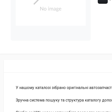
У нашому каталозі зібрано оригінальні автозапчаст
Зручна система пошуку та структура каталогу допо