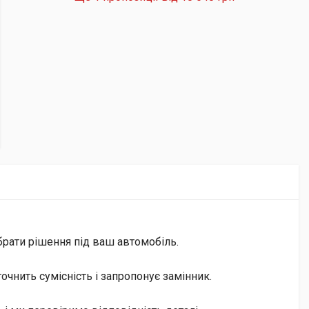
брати рішення під ваш автомобіль.
чнить сумісність і запропонує замінник.