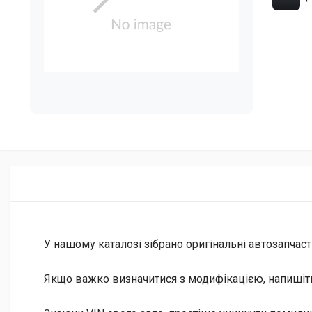
У нашому каталозі зібрано оригінальні автозапчаст
Якщо важко визначитися з модифікацією, напишіт