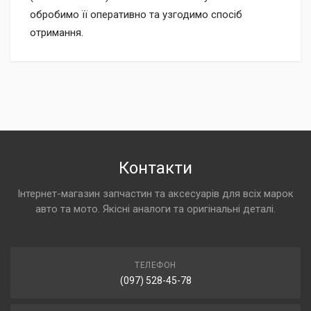
обробимо її оперативно та узгодимо спосіб
отримання.
Контакти
Інтернет-магазин запчастин та аксесуарів для всіх марок
авто та мото. Якісні аналоги та оригінальні деталі.
ТЕЛЕФОН
(097) 528-45-78