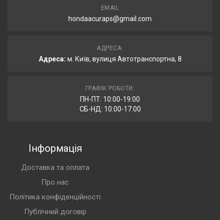
EMAIL
hondaacuraps@gmail.com
АДРЕСА:
Адреса:
м. Київ, вулиця Автотранспортна, 8
ГРАФІК РОБОТИ:
ПН-ПТ: 10:00-19:00
СБ-НД: 10:00-17:00
Інформація
Доставка та оплата
Про нас
Політика конфіденційності
Публічний договір