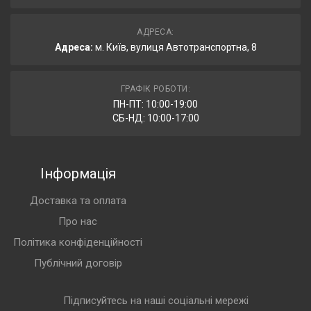
АДРЕСА:
Адреса:
м. Київ, вулиця Автотранспортна, 8
ГРАФІК РОБОТИ:
ПН-ПТ: 10:00-19:00
СБ-НД: 10:00-17:00
Інформація
Доставка та оплата
Про нас
Політика конфіденційності
Публічний договір
Підписуйтесь на наші соціальні мережі