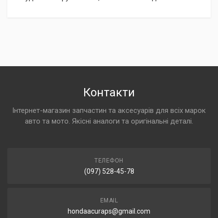
Контакти
Інтернет-магазин запчастин та аксесуарів для всіх марок
авто та мото. Якісні аналоги та оригінальні деталі.
ТЕЛЕФОН
(097) 528-45-78
EMAIL
hondaacuraps@gmail.com