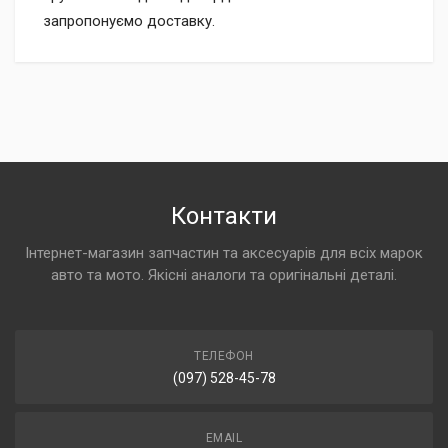
запропонуємо доставку.
Контакти
Інтернет-магазин запчастин та аксесуарів для всіх марок
авто та мото. Якісні аналоги та оригінальні деталі.
ТЕЛЕФОН
(097) 528-45-78
EMAIL