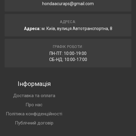
hondaacuraps@gmail.com
АДРЕСА:
Адреса:
м. Київ, вулиця Автотранспортна, 8
ГРАФІК РОБОТИ:
ПН-ПТ: 10:00-19:00
СБ-НД: 10:00-17:00
Інформація
Доставка та оплата
Про нас
Політика конфіденційності
Публічний договір